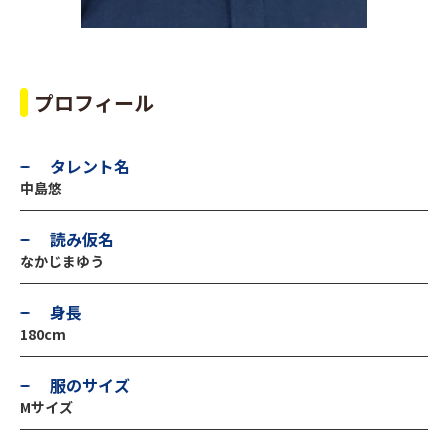
プロフィール
タレント名
中島悠
読み仮名
なかじまゆう
身長
180cm
服のサイズ
Mサイズ