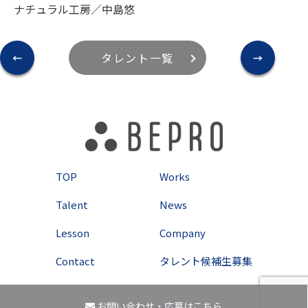
ナチュラル工房／中島悠
タレント一覧
←
→
TOP
Works
Talent
News
Lesson
Company
Contact
タレント候補生募集
お問い合わせ・応募はこちら