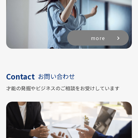
more
Contact
お問い合わせ
才能の発掘やビジネスのご相談をお受けしています