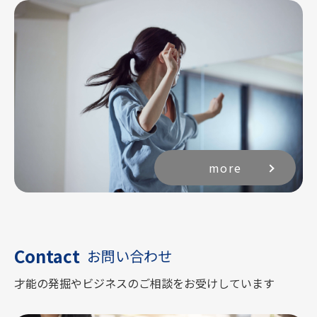
more
Contact
お問い合わせ
才能の発掘やビジネスのご相談をお受けしています