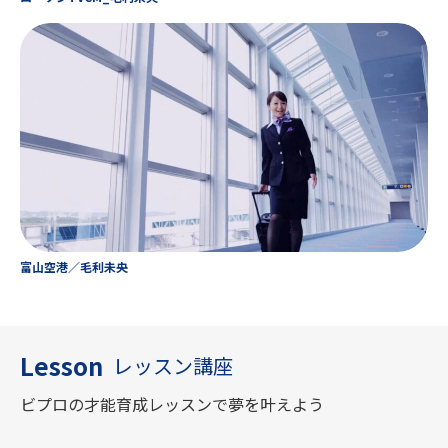
富山空港／毛利未央
Lesson
レッスン講座
ビプロの才能育成レッスンで夢を叶えよう