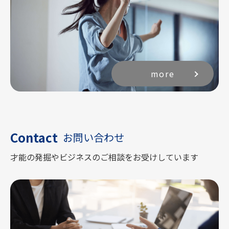
more
Contact
お問い合わせ
才能の発掘やビジネスのご相談をお受けしています