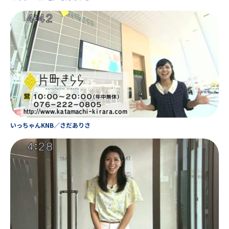
いっちゃんKNB／さだありさ