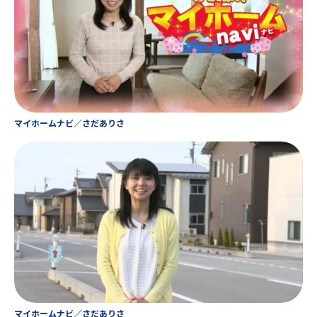
マイホームナビ／さだありさ
マイホームナビ／さだありさ