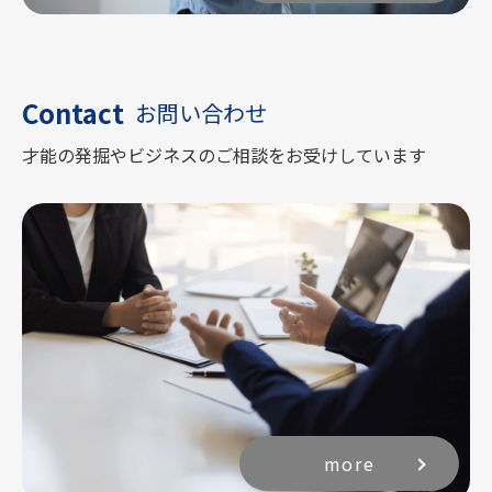
Contact
お問い合わせ
才能の発掘やビジネスのご相談をお受けしています
more