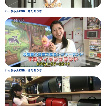
いっちゃんKNB／さだありさ
いっちゃんKNB／さだありさ