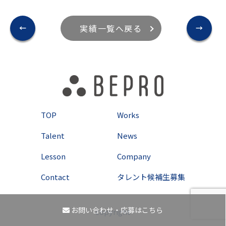
実績一覧へ戻る
←
→
TOP
Works
Talent
News
Lesson
Company
Contact
タレント候補生募集
お問い合わせ・応募はこちら
copyright