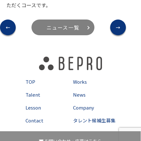
ただくコースです。
ニュース一覧
←
→
TOP
Works
Talent
News
Lesson
Company
Contact
タレント候補生募集