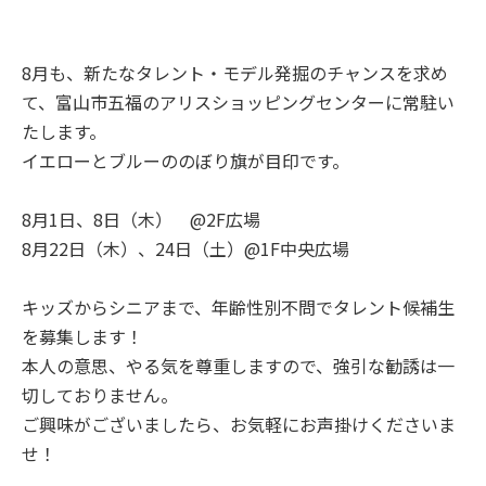
8月も、新たなタレント・モデル発掘のチャンスを求め
て、富山市五福のアリスショッピングセンターに常駐い
たします。
イエローとブルーののぼり旗が目印です。
8月1日、8日（木） @2F広場
8月22日（木）、24日（土）@1F中央広場
キッズからシニアまで、年齢性別不問でタレント候補生
を募集します！
本人の意思、やる気を尊重しますので、強引な勧誘は一
切しておりません。
ご興味がございましたら、お気軽にお声掛けくださいま
せ！