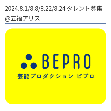
2024.8.1/8.8/8.22/8.24 タレント募集
@五福アリス