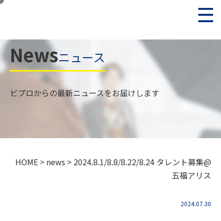
News
ニュース
ビプロからの最新ニュースをお届けします
HOME
>
news
>
2024.8.1/8.8/8.22/8.24 タレント募集@
五福アリス
2024.07.30