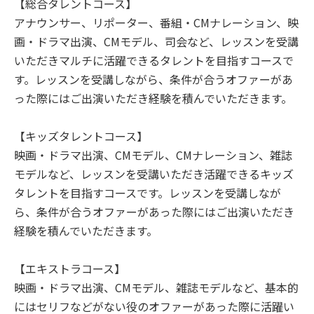
【総合タレントコース】
アナウンサー、リポーター、番組・CMナレーション、映
画・ドラマ出演、CMモデル、司会など、レッスンを受講
いただきマルチに活躍できるタレントを目指すコースで
す。レッスンを受講しながら、条件が合うオファーがあ
った際にはご出演いただき経験を積んでいただきます。
【キッズタレントコース】
映画・ドラマ出演、CMモデル、CMナレーション、雑誌
モデルなど、レッスンを受講いただき活躍できるキッズ
タレントを目指すコースです。レッスンを受講しなが
ら、条件が合うオファーがあった際にはご出演いただき
経験を積んでいただきます。
【エキストラコース】
映画・ドラマ出演、CMモデル、雑誌モデルなど、基本的
にはセリフなどがない役のオファーがあった際に活躍い